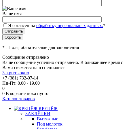
Ваше имя
Я согласен на
обработку персональных данных.
*
*
- Поля, обязательные для заполнения
Сообщение отправлено
Ваше сообщение успешно отправлено. В ближайшее время с
Вами свяжется наш специалист
Закрыть окно
+7 (381) 732-07-14
Пн-Пт: 8.00 - 19.00
0
0
В корзине
пока пусто
Каталог товаров
КРЕПЁЖ
ЗАКЛЁПКИ
Вытяжные
Под молоток