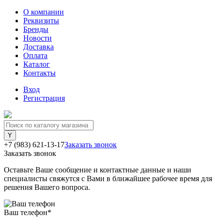
О компании
Реквизиты
Бренды
Новости
Доставка
Оплата
Каталог
Контакты
Вход
Регистрация
+7 (983) 621-13-17
Заказать звонок
Заказать звонок
Оставьте Ваше сообщение и контактные данные и наши
специалисты свяжутся с Вами в ближайшее рабочее время для
решения Вашего вопроса.
Ваш телефон
*